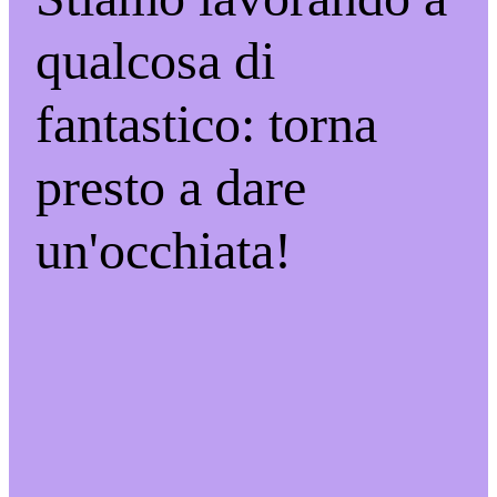
qualcosa di
fantastico: torna
presto a dare
un'occhiata!