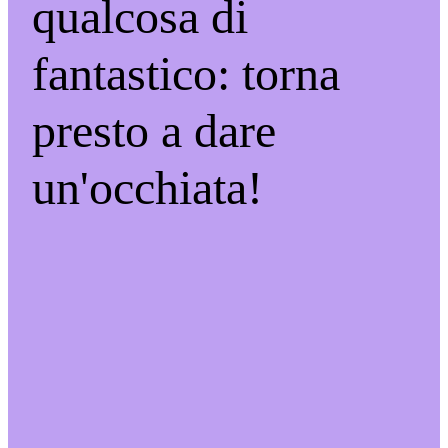
qualcosa di
fantastico: torna
presto a dare
un'occhiata!