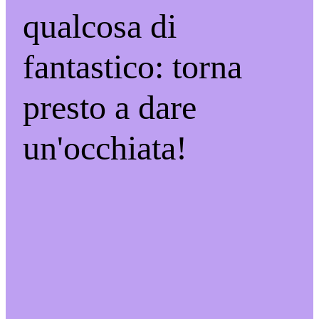
qualcosa di
fantastico: torna
presto a dare
un'occhiata!