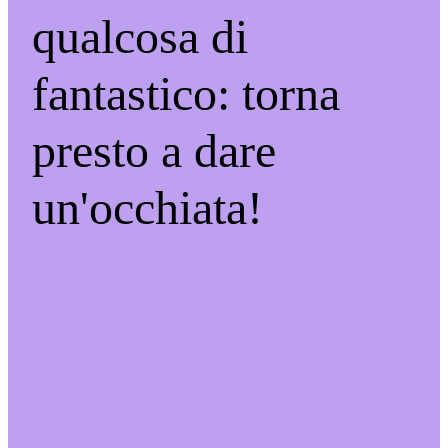
qualcosa di
fantastico: torna
presto a dare
un'occhiata!