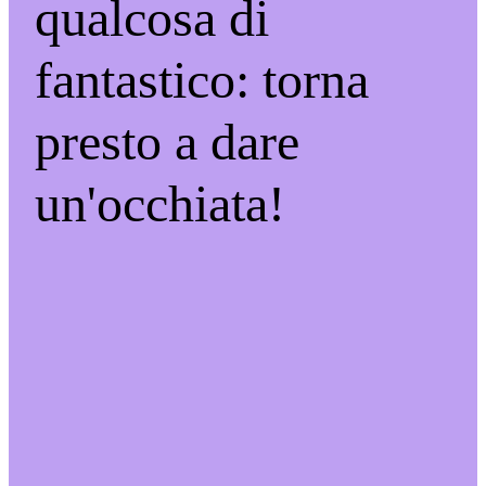
qualcosa di
fantastico: torna
presto a dare
un'occhiata!