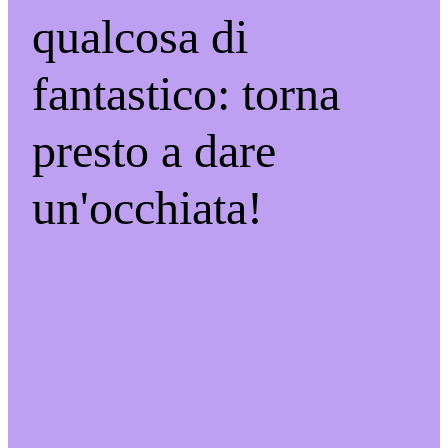
qualcosa di
fantastico: torna
presto a dare
un'occhiata!