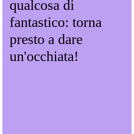
qualcosa di
fantastico: torna
presto a dare
un'occhiata!