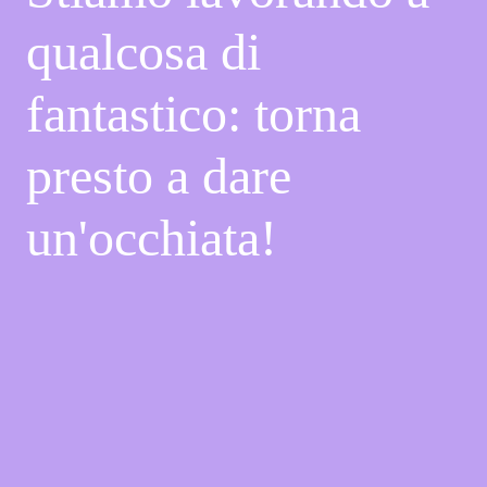
qualcosa di
fantastico: torna
presto a dare
un'occhiata!