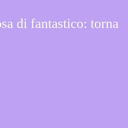
a di fantastico: torna