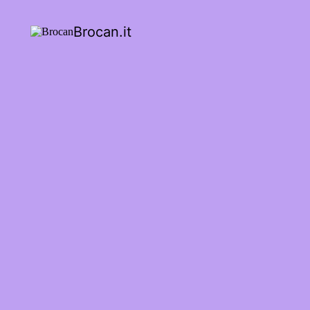
Brocan.it