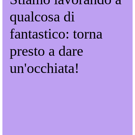
qualcosa di
fantastico: torna
presto a dare
un'occhiata!