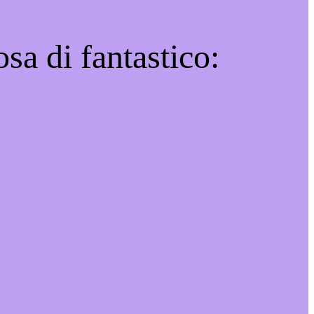
sa di fantastico: