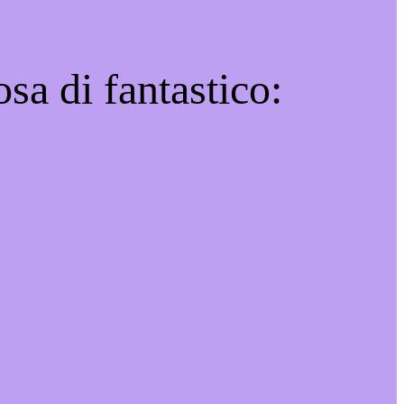
sa di fantastico: