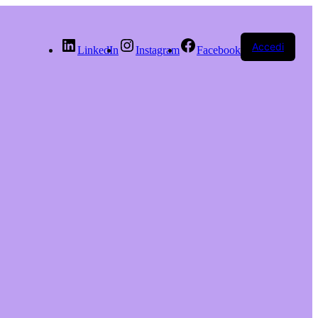
Accedi
LinkedIn
Instagram
Facebook