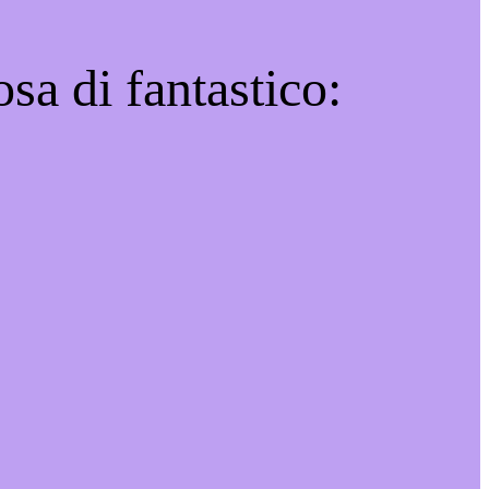
sa di fantastico: