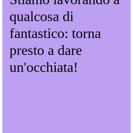
qualcosa di
fantastico: torna
presto a dare
un'occhiata!