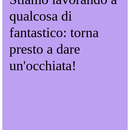
qualcosa di
fantastico: torna
presto a dare
un'occhiata!