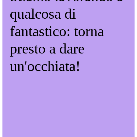
qualcosa di
fantastico: torna
presto a dare
un'occhiata!