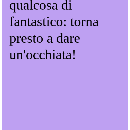
qualcosa di
fantastico: torna
presto a dare
un'occhiata!