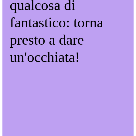
qualcosa di
fantastico: torna
presto a dare
un'occhiata!