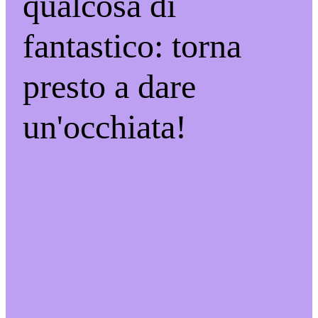
qualcosa di
fantastico: torna
presto a dare
un'occhiata!