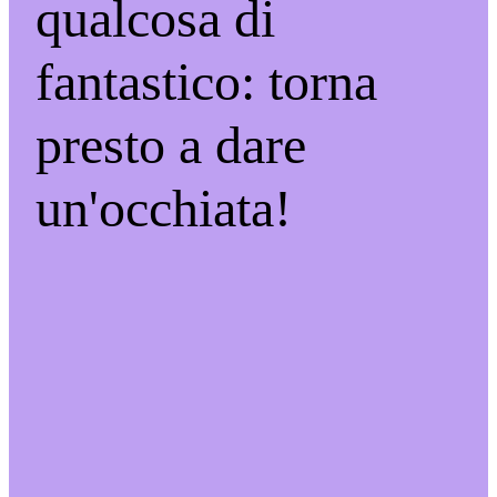
qualcosa di
fantastico: torna
presto a dare
un'occhiata!