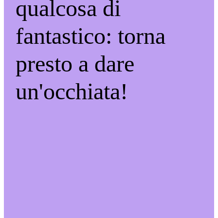
qualcosa di
fantastico: torna
presto a dare
un'occhiata!