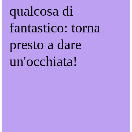
qualcosa di
fantastico: torna
presto a dare
un'occhiata!