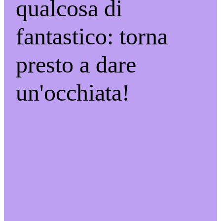
qualcosa di
fantastico: torna
presto a dare
un'occhiata!