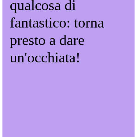
qualcosa di
fantastico: torna
presto a dare
un'occhiata!