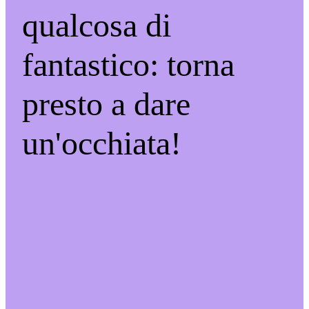
qualcosa di
fantastico: torna
presto a dare
un'occhiata!