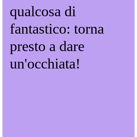
qualcosa di
fantastico: torna
presto a dare
un'occhiata!