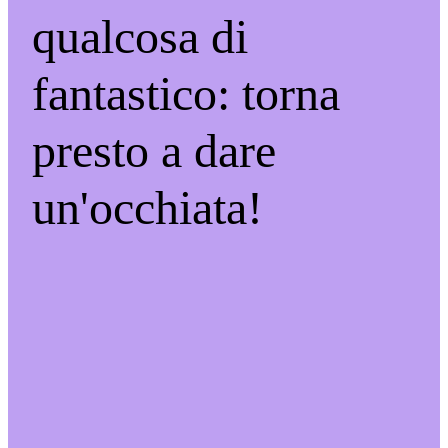
qualcosa di
fantastico: torna
presto a dare
un'occhiata!