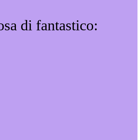
sa di fantastico: