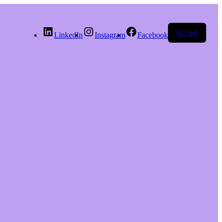
Accedi
LinkedIn
Instagram
Facebook