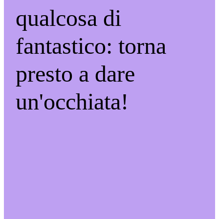
qualcosa di
fantastico: torna
presto a dare
un'occhiata!