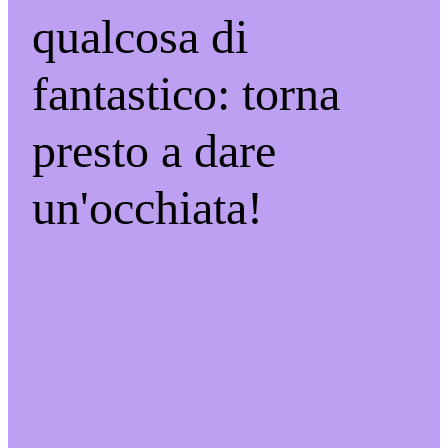
qualcosa di
fantastico: torna
presto a dare
un'occhiata!