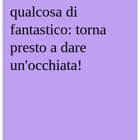
qualcosa di
fantastico: torna
presto a dare
un'occhiata!