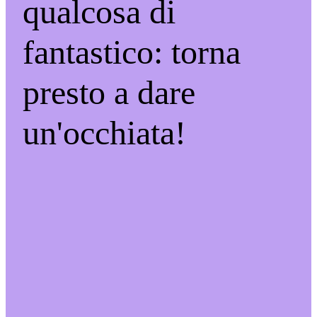
qualcosa di
fantastico: torna
presto a dare
un'occhiata!