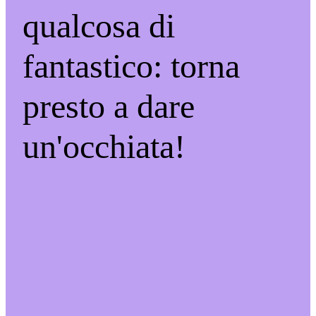
qualcosa di
fantastico: torna
presto a dare
un'occhiata!