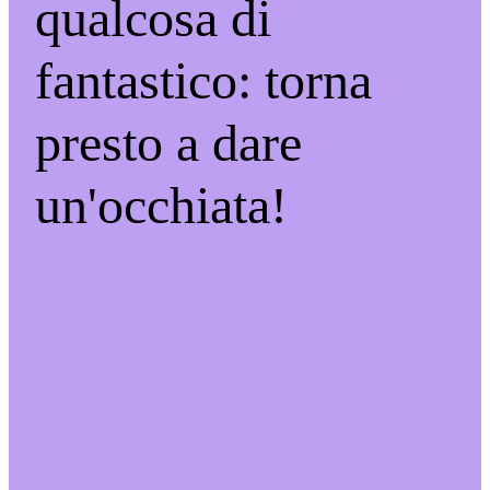
qualcosa di
fantastico: torna
presto a dare
un'occhiata!