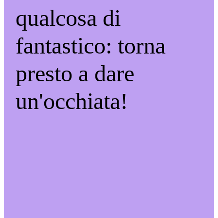
qualcosa di
fantastico: torna
presto a dare
un'occhiata!