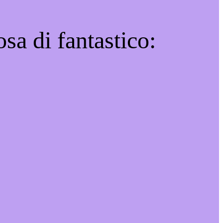
sa di fantastico: