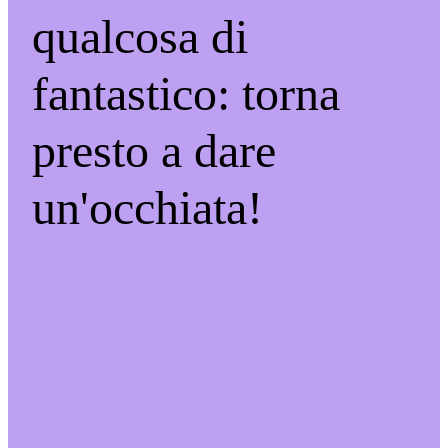
qualcosa di
fantastico: torna
presto a dare
un'occhiata!