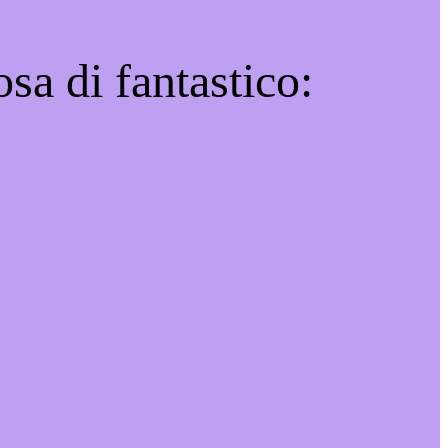
sa di fantastico: