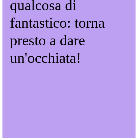
qualcosa di
fantastico: torna
presto a dare
un'occhiata!