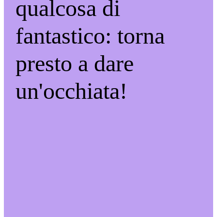
qualcosa di
fantastico: torna
presto a dare
un'occhiata!