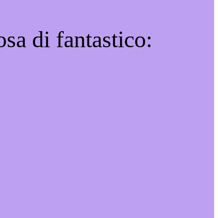
sa di fantastico: