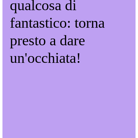
qualcosa di
fantastico: torna
presto a dare
un'occhiata!